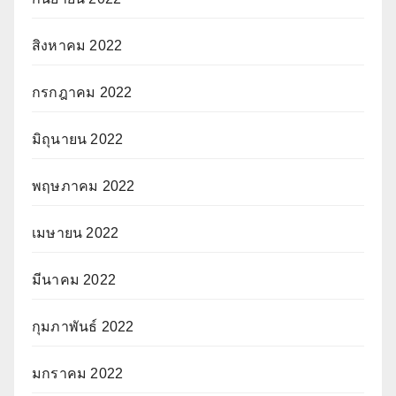
สิงหาคม 2022
กรกฎาคม 2022
มิถุนายน 2022
พฤษภาคม 2022
เมษายน 2022
มีนาคม 2022
กุมภาพันธ์ 2022
มกราคม 2022