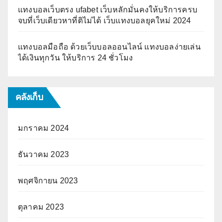
แทงบอลเว็บตรง ufabet เว็บหลักมั่นคงให้บริการครบ
จบที่เว็บเดียวหาที่ติไม่ได้ เว็บแทงบอลยุคใหม่ 2024
แทงบอลมือถือ ด้วยเว็บบอลออนไลน์ แทงบอลง่ายเล่น
ได้เงินทุกวัน ให้บริการ 24 ชั่วโมง
คลังเก็บ
มกราคม 2024
ธันวาคม 2023
พฤศจิกายน 2023
ตุลาคม 2023