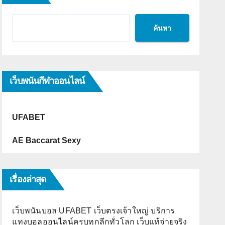
ค้นหา
เว็บพนันกีฬาออนไลน์
UFABET
AE Baccarat Sexy
เรื่องล่าสุด
เว็บพนันบอล UFABET เว็บตรงเจ้าใหญ่ บริการ
แทงบอลออนไลน์ครบทุกลีกทั่วโลก เว็บแท้จ่ายจริง