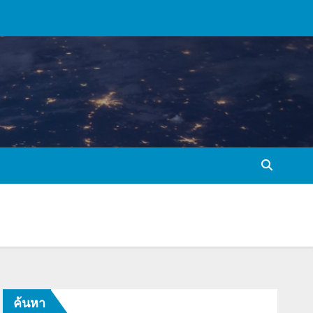
ค้นหา