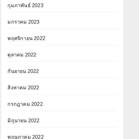
กุมภาพันธ์ 2023
มกราคม 2023
พฤศจิกายน 2022
ตุลาคม 2022
กันยายน 2022
สิงหาคม 2022
กรกฎาคม 2022
มิถุนายน 2022
พฤษภาคม 2022