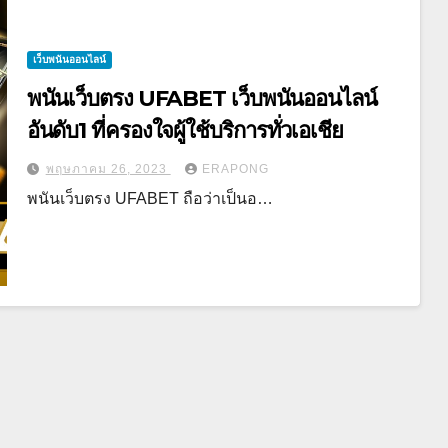
เว็บพนันออนไลน์
พนันเว็บตรง UFABET เว็บพนันออนไลน์
อันดับ1 ที่ครองใจผู้ใช้บริการทั่วเอเชีย
พฤษภาคม 26, 2023
ERAPONG
พนันเว็บตรง UFABET ถือว่าเป็นอ…