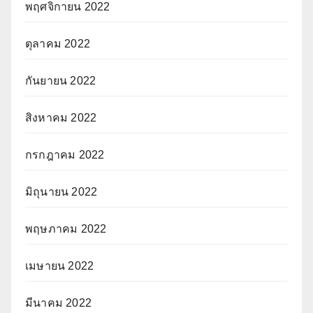
พฤศจิกายน 2022
ตุลาคม 2022
กันยายน 2022
สิงหาคม 2022
กรกฎาคม 2022
มิถุนายน 2022
พฤษภาคม 2022
เมษายน 2022
มีนาคม 2022