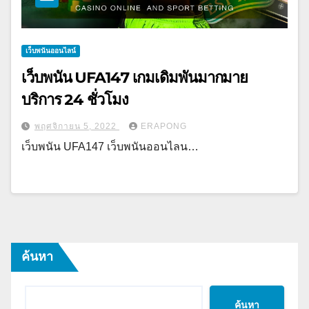
เว็บพนันออนไลน์
เว็บพนัน UFA147 เกมเดิมพันมากมาย
บริการ 24 ชั่วโมง
พฤศจิกายน 5, 2022
ERAPONG
เว็บพนัน UFA147 เว็บพนันออนไลน…
ค้นหา
ค้นหา