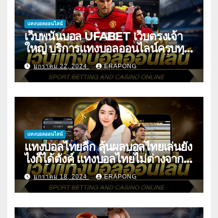
แทงบอลออนไลน์
เว็บพนันบอล UFABET เว็บตรงเจ้า
ใหญ่ บริการแทงบอลออนไลน์ครบทุก
ลีกทั่วโลก เว็บแท้จ่ายจริงทุกบิลไม่
มกราคม 22, 2024
ERAPONG
โกง
แทงบอลออนไลน์
แทงบอลไทยลีก ลุ้นผลบอลไทยเล่นยัง
ไงก็ได้ตังค์ แทงบอลไทยไม่ต่างจาก
ชาติใดในโลก
มกราคม 18, 2024
ERAPONG