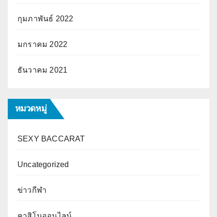
กุมภาพันธ์ 2022
มกราคม 2022
ธันวาคม 2021
หมวดหมู่
SEXY BACCARAT
Uncategorized
ข่าวกีฬา
คาสิโนออนไลน์