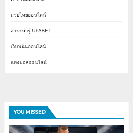
มวยไทยออนไลน์
สาระน่ารู้ UFABET
เว็บพนันออนไลน์
แทงบอลออนไลน์
YOU MISSED