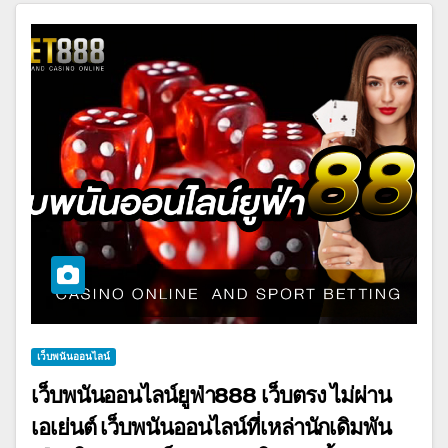
เว็บพนันออนไลน์
เว็บพนันออนไลน์ยูฟ่า888 เว็บตรง ไม่ผ่าน
เอเย่นต์ เว็บพนันออนไลน์ที่เหล่านักเดิมพัน