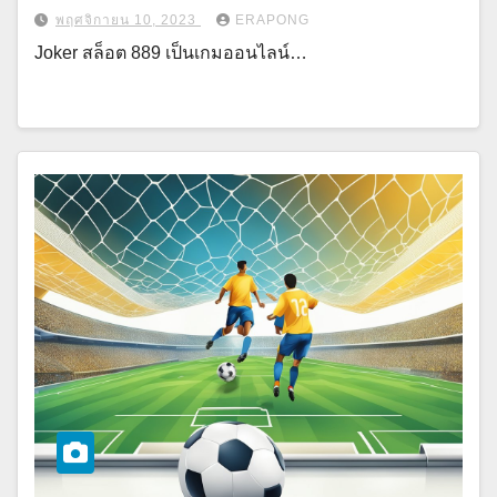
พฤศจิกายน 10, 2023
ERAPONG
Joker สล็อต 889 เป็นเกมออนไลน์…