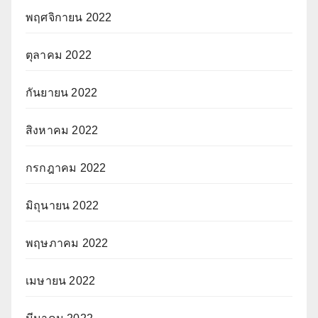
พฤศจิกายน 2022
ตุลาคม 2022
กันยายน 2022
สิงหาคม 2022
กรกฎาคม 2022
มิถุนายน 2022
พฤษภาคม 2022
เมษายน 2022