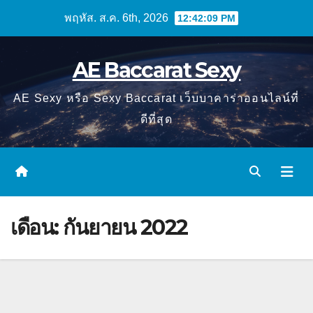
Skip
พฤหัส. ส.ค. 6th, 2026
12:42:10 PM
to
content
AE Baccarat Sexy
AE Sexy หรือ Sexy Baccarat เว็บบาคาร่าออนไลน์ที่
ดีที่สุด
เดือน:
กันยายน 2022