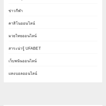
ข่าวกีฬา
คาสิโนออนไลน์
มวยไทยออนไลน์
สาระน่ารู้ UFABET
เว็บพนันออนไลน์
แทงบอลออนไลน์