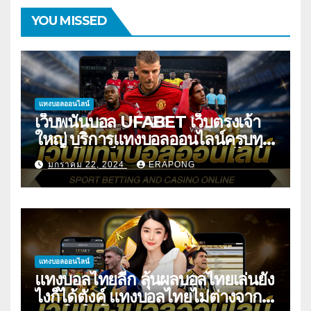
YOU MISSED
แทงบอลออนไลน์
เว็บพนันบอล UFABET เว็บตรงเจ้า
ใหญ่ บริการแทงบอลออนไลน์ครบทุก
ลีกทั่วโลก เว็บแท้จ่ายจริงทุกบิลไม่
มกราคม 22, 2024
ERAPONG
โกง
แทงบอลออนไลน์
แทงบอลไทยลีก ลุ้นผลบอลไทยเล่นยัง
ไงก็ได้ตังค์ แทงบอลไทยไม่ต่างจาก