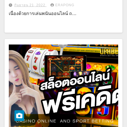
กันยายน 21, 2022
ERAPONG
เนื่องด้วยการเล่นพนันออนไลน์ ถ…