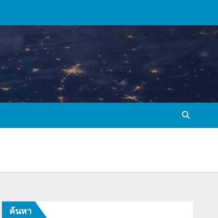
ค้นหา