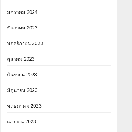
มกราคม 2024
ธันวาคม 2023
พฤศจิกายน 2023
ตุลาคม 2023
กันยายน 2023
มิถุนายน 2023
พฤษภาคม 2023
เมษายน 2023