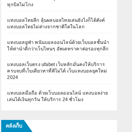
ทุกบิลไม่โกง
แทงบอลไทยลีก ลุ้นผลบอลไทยเล่นยังไงก็ได้ตังค์
แทงบอลไทยไม่ต่างจากชาติใดในโลก
แทงบอลยูฟ่า พนันบอลออนไลน์ด้วยเว็บบอลชั้นนำ
ให้ค่านำดีกว่าเว็บไหนๆ อัพเดทราคาต่อรองทุกลีก
แทงบอลเว็บตรง ufabet เว็บหลักมั่นคงให้บริการ
ครบจบที่เว็บเดียวหาที่ติไม่ได้ เว็บแทงบอลยุคใหม่
2024
แทงบอลมือถือ ด้วยเว็บบอลออนไลน์ แทงบอลง่าย
เล่นได้เงินทุกวัน ให้บริการ 24 ชั่วโมง
คลังเก็บ