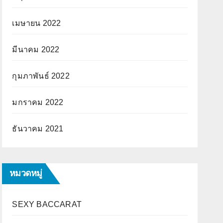
เมษายน 2022
มีนาคม 2022
กุมภาพันธ์ 2022
มกราคม 2022
ธันวาคม 2021
หมวดหมู่
SEXY BACCARAT