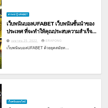
สาระน่ารู้ UFABET
เว็บพนันบอลUFABET เว็บพนันชั้นนำของ
ประเทศ ที่จะทำให้คุณประสบความสำเร็จ
ในการเดิมพัน
เมษายน 25, 2022
ERAPONG
เว็บพนันบอลUFABET ด้วยยุคสมัยท…
เว็บพนันออนไลน์