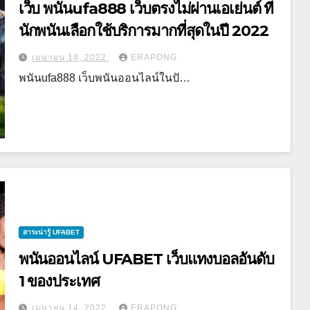
เว็บ พนันufa888 เว็บตรงไม่ผ่านเอเย่นต์ ที่
นักพนันเลือกใช้บริการมากที่สุดในปี 2022
เมษายน 18, 2022
ERAPONG
พนันufa888 เว็บพนันออนไลน์ในปั…
สาระน่ารู้ UFABET
พนันออนไลน์ UFABET เว็บแทงบอลอันดับ
1 ของประเทศ
เมษายน 14, 2022
ERAPONG