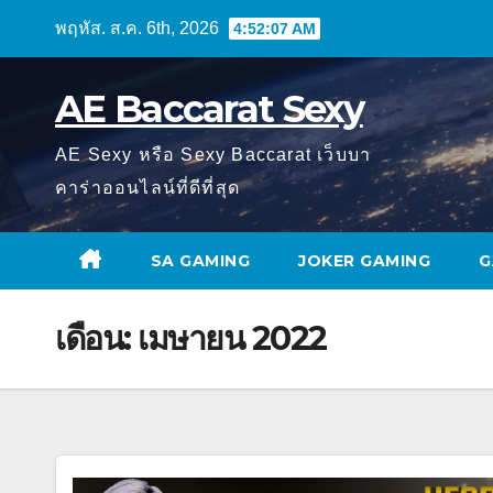
Skip
พฤหัส. ส.ค. 6th, 2026
4:52:08 AM
to
content
AE Baccarat Sexy
AE Sexy หรือ Sexy Baccarat เว็บบา
คาร่าออนไลน์ที่ดีที่สุด
SA GAMING
JOKER GAMING
G
เดือน:
เมษายน 2022