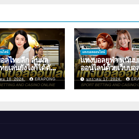
นไลน์
แทงบอลออนไลน์
อลไทยลีก ลุ้นผล
แทงบอลยูฟ่า พนันบ
ยเล่นยังไงก็ได้ตังค์
ออนไลน์ด้วยเว็บบอล
อลไทยไม่ต่างจาก
นำ ให้ค่านำดีกว่าเว็
คม 18, 2024
ERAPONG
มกราคม 17, 2024
ER
ใดในโลก
ไหนๆ อัพเดทราคาต
ทุกลีก