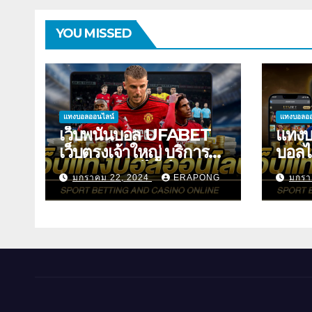
YOU MISSED
แทงบอลออนไลน์
แทงบอลออ
เว็บพนันบอล UFABET
แทงบ
เว็บตรงเจ้าใหญ่ บริการ
บอลไท
แทงบอลออนไลน์ครบทุก
แทงบ
มกราคม 22, 2024
ERAPONG
มกรา
ลีกทั่วโลก เว็บแท้จ่ายจริง
ชาติ
ทุกบิลไม่โกง