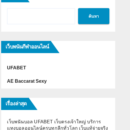
ค้นหา
เว็บพนันกีฬาออนไลน์
UFABET
AE Baccarat Sexy
เรื่องล่าสุด
เว็บพนันบอล UFABET เว็บตรงเจ้าใหญ่ บริการ
แทงบอลออนไลน์ครบทุกลีกทั่วโลก เว็บแท้จ่ายจริง