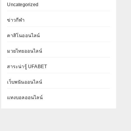
Uncategorized
ข่าวกีฬา
คาสิโนออนไลน์
มวยไทยออนไลน์
สาระน่ารู้ UFABET
เว็บพนันออนไลน์
แทงบอลออนไลน์