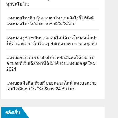
ทุกบิลไม่โกง
แทงบอลไทยลีก ลุ้นผลบอลไทยเล่นยังไงก็ได้ตังค์
แทงบอลไทยไม่ต่างจากชาติใดในโลก
แทงบอลยูฟ่า พนันบอลออนไลน์ด้วยเว็บบอลชั้นนำ
ให้ค่านำดีกว่าเว็บไหนๆ อัพเดทราคาต่อรองทุกลีก
แทงบอลเว็บตรง ufabet เว็บหลักมั่นคงให้บริการ
ครบจบที่เว็บเดียวหาที่ติไม่ได้ เว็บแทงบอลยุคใหม่
2024
แทงบอลมือถือ ด้วยเว็บบอลออนไลน์ แทงบอลง่าย
เล่นได้เงินทุกวัน ให้บริการ 24 ชั่วโมง
คลังเก็บ