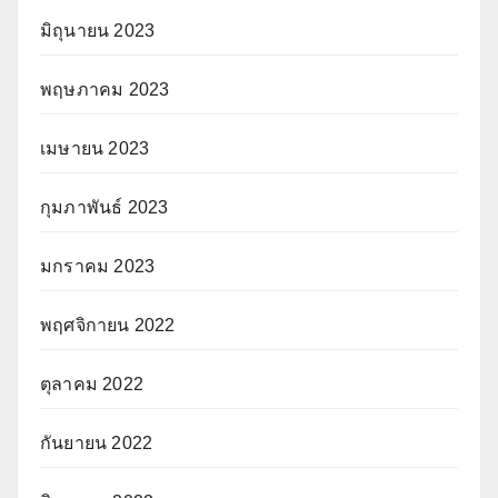
มิถุนายน 2023
พฤษภาคม 2023
เมษายน 2023
กุมภาพันธ์ 2023
มกราคม 2023
พฤศจิกายน 2022
ตุลาคม 2022
กันยายน 2022