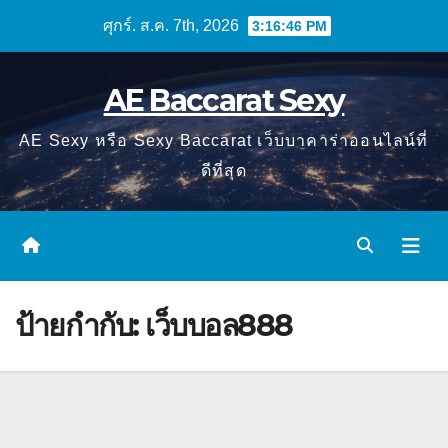
Skip
ศุกร์. ส.ค. 7th, 2026
3:16:46 PM
to
content
AE Baccarat Sexy
AE Sexy หรือ Sexy Baccarat เว็บบาคาร่าออนไลน์ที่
ดีที่สุด
ป้ายกำกับ:
เว็บบอล888