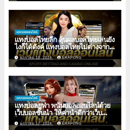
แทงบอลออนไลน์
แทงบอลไทยลีก ลุ้นผลบอลไทยเล่นยัง
ไงก็ได้ตังค์ แทงบอลไทยไม่ต่างจาก
ชาติใดในโลก
มกราคม 18, 2024
ERAPONG
แทงบอลออนไลน์
แทงบอลยูฟ่า พนันบอลออนไลน์ด้วย
เว็บบอลชั้นนำ ให้ค่านำดีกว่าเว็บ
ไหนๆ อัพเดทราคาต่อรองทุกลีก
มกราคม 17, 2024
ERAPONG