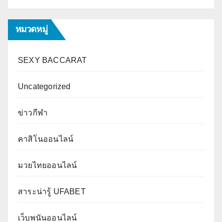
หมวดหมู่
SEXY BACCARAT
Uncategorized
ข่าวกีฬา
คาสิโนออนไลน์
มวยไทยออนไลน์
สาระน่ารู้ UFABET
เว็บพนันออนไลน์