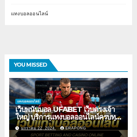
แทงบอลออนไลน์
YOU MISSED
แทงบอลออนไลน์
เว็บพนันบอล UFABET เว็บตรงเจ้า
ใหญ่ บริการแทงบอลออนไลน์ครบทุก
ลีกทั่วโลก เว็บแท้จ่ายจริงทุกบิลไม่
มกราคม 22, 2024
ERAPONG
โกง