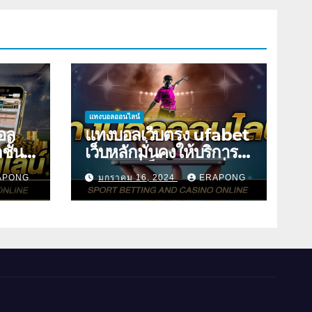
แทงบอลออนไลน์
อล
แทงบอลเว็บตรง ufabet
ชั้น
เว็บหลักมั่นคงให้บริการ
บ
ครบจบที่เว็บเดียวหาที่ติ
APONG
มกราคม 16, 2024
ERAPONG
่อรอง
ไม่ได้ เว็บแทงบอลยุคใหม่
2024