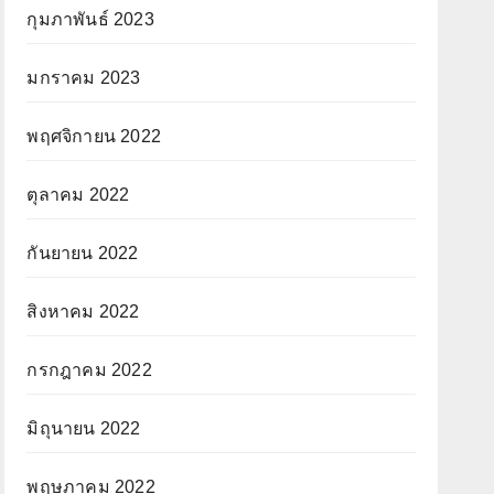
กุมภาพันธ์ 2023
มกราคม 2023
พฤศจิกายน 2022
ตุลาคม 2022
กันยายน 2022
สิงหาคม 2022
กรกฎาคม 2022
มิถุนายน 2022
พฤษภาคม 2022