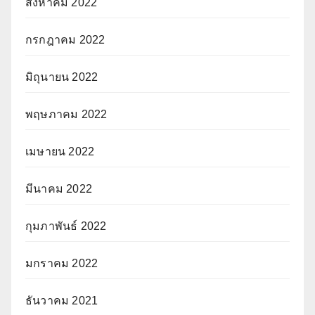
สิงหาคม 2022
กรกฎาคม 2022
มิถุนายน 2022
พฤษภาคม 2022
เมษายน 2022
มีนาคม 2022
กุมภาพันธ์ 2022
มกราคม 2022
ธันวาคม 2021