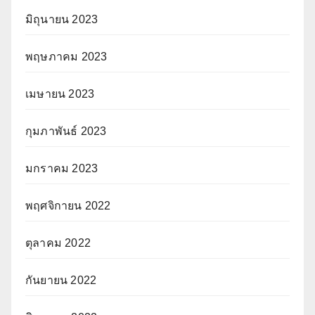
มิถุนายน 2023
พฤษภาคม 2023
เมษายน 2023
กุมภาพันธ์ 2023
มกราคม 2023
พฤศจิกายน 2022
ตุลาคม 2022
กันยายน 2022