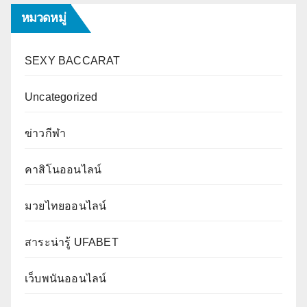
หมวดหมู่
SEXY BACCARAT
Uncategorized
ข่าวกีฬา
คาสิโนออนไลน์
มวยไทยออนไลน์
สาระน่ารู้ UFABET
เว็บพนันออนไลน์