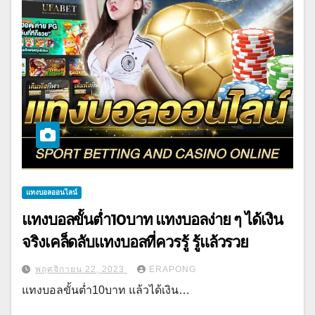
แทงบอลออนไลน์
แทงบอลขั้นต่ำ10บาท แทงบอลง่าย ๆ ได้เงิน
จริงเคล็ดลับแทงบอลที่ควรรู้ รู้แล้วรวย
พฤศจิกายน 22, 2023
ERAPONG
แทงบอลขั้นต่ำ10บาท แล้วได้เงิน…