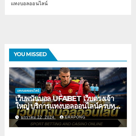
แทงบอลออนไลน์
YOU MISSED
แทงบอลออนไลน์
เว็บพนันบอล UFABET เว็บตรงเจ้า
ใหญ่ บริการแทงบอลออนไลน์ครบทุก
ลีกทั่วโลก เว็บแท้จ่ายจริงทุกบิลไม่
มกราคม 22, 2024
ERAPONG
โกง