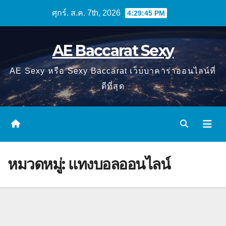
Skip
ศุกร์. ส.ค. 7th, 2026
4:29:47 PM
to
content
AE Baccarat Sexy
AE Sexy หรือ Sexy Baccarat เว็บบาคาร่าออนไลน์ที่
ดีที่สุด
หมวดหมู่:
แทงบอลออนไลน์