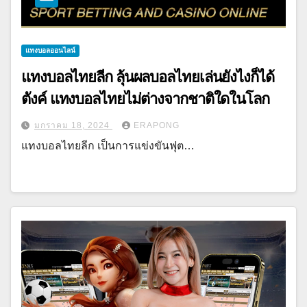
แทงบอลออนไลน์
แทงบอลไทยลีก ลุ้นผลบอลไทยเล่นยังไงก็ได้
ตังค์ แทงบอลไทยไม่ต่างจากชาติใดในโลก
มกราคม 18, 2024
ERAPONG
แทงบอลไทยลีก เป็นการแข่งขันฟุต…