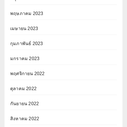
พฤษภาคม 2023
เมษายน 2023
กุมภาพันธ์ 2023
มกราคม 2023
พฤศจิกายน 2022
ตุลาคม 2022
กันยายน 2022
สิงหาคม 2022