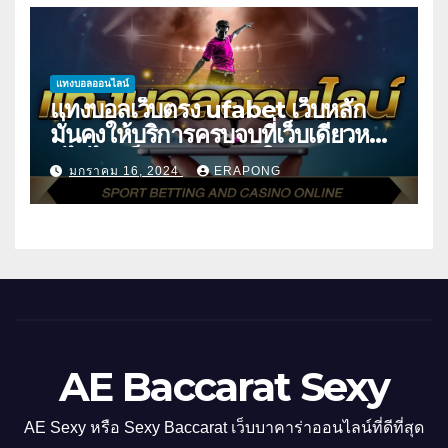
แทงบอลออนไลน์
แทงบอลเว็บตรง ufabet เว็บหลัก
มั่นคงให้บริการครบจบที่เว็บเดียวหาที่
ติไม่ได้ เว็บแทงบอลยุคใหม่ 2024
มกราคม 16, 2024
ERAPONG
AE Baccarat Sexy
AE Sexy หรือ Sexy Baccarat เว็บบาคาร่าออนไลน์ที่ดีที่สุด