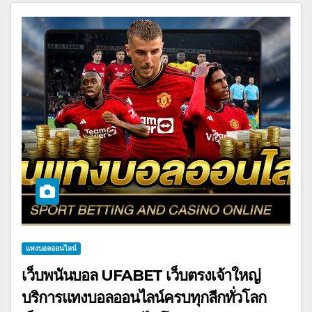
แทงบอลออนไลน์
เว็บพนันบอล UFABET เว็บตรงเจ้าใหญ่
บริการแทงบอลออนไลน์ครบทุกลีกทั่วโลก