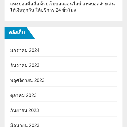
แทงบอลมือถือ ด้วยเว็บบอลออนไลน์ แทงบอลง่ายเล่น
ได้เงินทุกวัน ให้บริการ 24 ชั่วโมง
คลังเก็บ
มกราคม 2024
ธันวาคม 2023
พฤศจิกายน 2023
ตุลาคม 2023
กันยายน 2023
มิถุนายน 2023