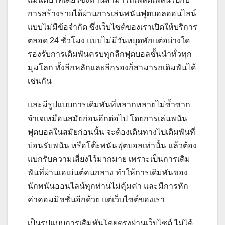
การสร้างรายได้ผ่านการเล่นพนันฟุตบอลออนไลน์
แบบไม่มีข้อจำกัด ซึ่งเว็บไซต์ของเราเปิดให้บริการ
ตลอด 24 ชั่วโมง แบบไม่มีวันหยุดพักแต่อย่างใด
รองรับการเดิมพันครบทุกลีกฟุตบอลชั้นนำทั่วทุก
มุมโลก ทั้งลีกหลักและลีกรองก็สามารถเดิมพันได้
เช่นกัน
และมีรูปแบบการเดิมพันที่หลากหลายไม่ซ้ำซาก
จำเจเหมือนสมัยก่อนอีกต่อไป โดยการเล่นพนัน
ฟุตบอลในสมัยก่อนนั้น จะต้องเดินทางไปเดิมพันที่
บ่อนรับพนัน หรือโต๊ะพนันฟุตบอลเท่านั้น แล้วต้อง
แบกรับความเสี่ยงไว้มากมาย เพราะเป็นการเดิม
พันที่ผ่านเอเย่นต์คนกลาง ทำให้การเดิมพันของ
นักพนันออนไลน์ทุกท่านไม่คุ้มค่า และมีการหัก
ค่าคอมมิชชั่นอีกด้วย แต่เว็บไซต์ของเรา
เป็นรูปแบบการเดิมพันโดยตรงผ่านเว็บไซต์ ไม่ได้