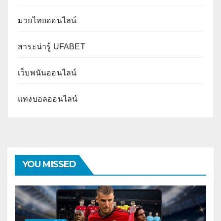
มวยไทยออนไลน์
สาระน่ารู้ UFABET
เว็บพนันออนไลน์
แทงบอลออนไลน์
YOU MISSED