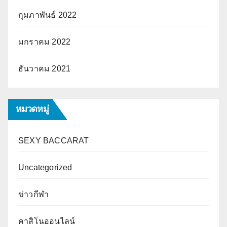
กุมภาพันธ์ 2022
มกราคม 2022
ธันวาคม 2021
หมวดหมู่
SEXY BACCARAT
Uncategorized
ข่าวกีฬา
คาสิโนออนไลน์