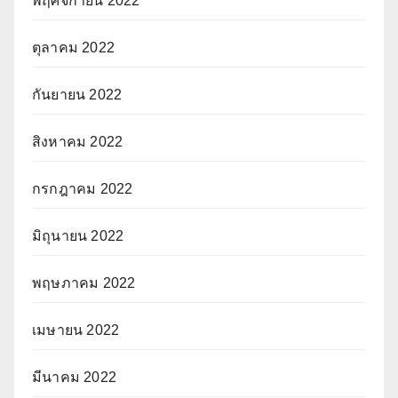
พฤศจิกายน 2022
ตุลาคม 2022
กันยายน 2022
สิงหาคม 2022
กรกฎาคม 2022
มิถุนายน 2022
พฤษภาคม 2022
เมษายน 2022
มีนาคม 2022