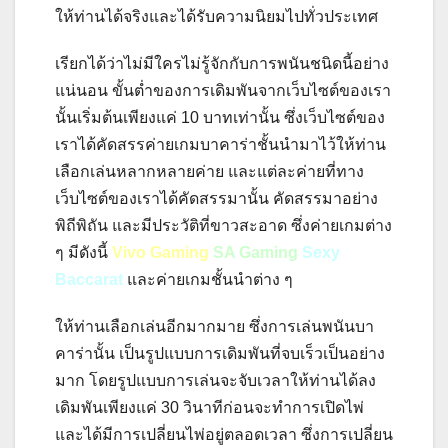
ให้ท่านได้จริงและได้รับความนิยมไปทั่วประเทศ
เรียกได้ว่าไม่มีใครไม่รู้จักกับการพนันชนิดนี้อย่าง
แน่นอน ขั้นต่ำของการเดิมพันจากเว็บไซต์ของเรา
นั้นเริ่มต้นเพียงแค่ 10 บาทเท่านั้น ซึ่งเว็บไซต์ของ
เราได้คัดสรรค่ายเกมบาคาร่าชั้นนำมาไว้ให้ท่าน
เลือกเล่นหลากหลายค่าย
และแต่ละค่ายที่ทาง
เว็บไซต์ของเราได้คัดสรรมานั้น คัดสรรมาอย่าง
พิถีพิถัน และมีประวัติที่ขาวสะอาด ซึ่งค่ายเกมต่าง
ๆ มีดังนี้
Vivo Gaming
SA Gaming
Sexy
Baccarat
และค่ายเกมชั้นนำต่าง ๆ
ให้ท่านเลือกเล่นอีกมากมาย ซึ่งการเล่นพนันบา
คาร่านั้น เป็นรูปแบบการเดิมพันที่จบเร็วเป็นอย่าง
มาก โดยรูปแบบการเล่นจะจับเวลาให้ท่านได้ลง
เดิมพันเพียงแค่ 30 วินาทีก่อนจะทำการเปิดไพ่
และได้มีการเปลี่ยนไพ่อยู่ตลอดเวลา ซึ่งการเปลี่ยน