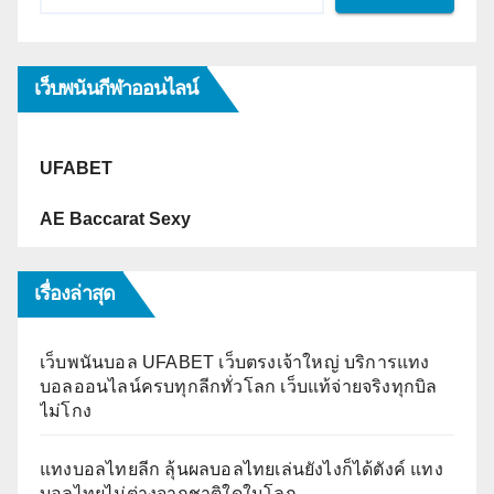
เว็บพนันกีฬาออนไลน์
UFABET
AE Baccarat Sexy
เรื่องล่าสุด
เว็บพนันบอล UFABET เว็บตรงเจ้าใหญ่ บริการแทง
บอลออนไลน์ครบทุกลีกทั่วโลก เว็บแท้จ่ายจริงทุกบิล
ไม่โกง
แทงบอลไทยลีก ลุ้นผลบอลไทยเล่นยังไงก็ได้ตังค์ แทง
บอลไทยไม่ต่างจากชาติใดในโลก