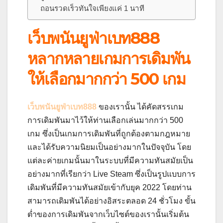
ถอนรวดเร็วทันใจเพียงแค่ 1 นาที
เว็บพนันยูฟ่าเบท888
หลากหลายเกมการเดิมพัน
ให้เลือกมากกว่า 500 เกม
เว็บพนันยูฟ่าเบท888
ของเรานั้น ได้คัดสรรเกม
การเดิมพันมาไว้ให้ท่านเลือกเล่นมากกว่า 500
เกม ซึ่งเป็นเกมการเดิมพันที่ถูกต้องตามกฎหมาย
และได้รับความนิยมเป็นอย่างมากในปัจจุบัน โดย
แต่ละค่ายเกมนั้นมาในระบบที่มีความทันสมัยเป็น
อย่างมากที่เรียกว่า Live Steam ซึ่งเป็นรูปแบบการ
เดิมพันที่มีความทันสมัยเข้ากับยุค 2022 โดยท่าน
สามารถเดิมพันได้อย่างอิสระตลอด 24 ชั่วโมง ขั้น
ต่ำของการเดิมพันจากเว็บไซต์ของเรานั้นเริ่มต้น