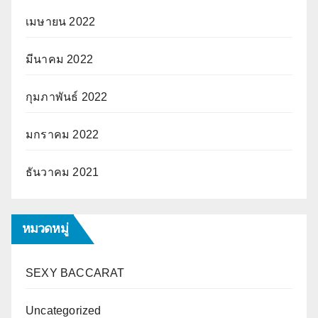
เมษายน 2022
มีนาคม 2022
กุมภาพันธ์ 2022
มกราคม 2022
ธันวาคม 2021
หมวดหมู่
SEXY BACCARAT
Uncategorized