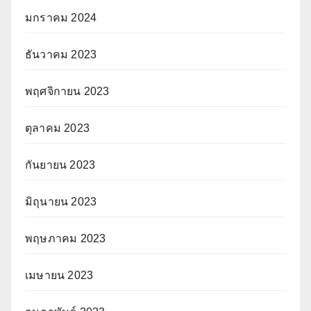
มกราคม 2024
ธันวาคม 2023
พฤศจิกายน 2023
ตุลาคม 2023
กันยายน 2023
มิถุนายน 2023
พฤษภาคม 2023
เมษายน 2023