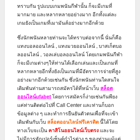
ทราบกัน รูปแบบเกมพนันกีฬานั้น ก็จะมีเกมที่
มากมาย และหลากหลายอย่างมาก อีกทั้งแต่ละ
เกมยังเป็นเกมที่เมามันส์อย่างมากอีกด้วย
ซึ่งนักพนันหลายท่านจะได้ทราบต่อจากนี้ นั่นก็คือ
แทงบอลออนไลน์ , แทงมวยออนไลน์ , บาสเก็ตบอ
ลออนไลน์ , วอลเล่บอลออนไลน์ โดยเกมพนันกีฬา
ก็จะมีเกมต่างๆให้ท่านได้เลือกเล่นและเป็นเกมที่
หลากหลายอีกทั้งยังเป็นเกมที่มีอัตราการจ่ายที่สูง
อย่างมากอีกด้วยเช่นกัน ซึ่งนักพนันท่านใดสนใจ
เดิมพันท่านสามารถสมัครได้ที่หน้าเว็บ
สล็อต
ออนไลน์ufabet
โดยการสมัครก็ง่ายเช่นกันพียง
แค่ท่านติดต่อไปที่ Call Center และท่านก็บอก
ข้อมูลต่าง ๆ และทำการยืนยันตัวตนเพื่อที่จะเข้า
เดิมพันกับเว็บ
สล็อตออนไลน์ฟรีเครดิต
นี้ได้โดย
ทางเว็บจะเป็น
คาสิโนออนไลน์เว็บตรง
และจะ
ไม่มีการหักเปอร์เซ็นต์กำไรต่าง ๆ ของท่านแม้แต่