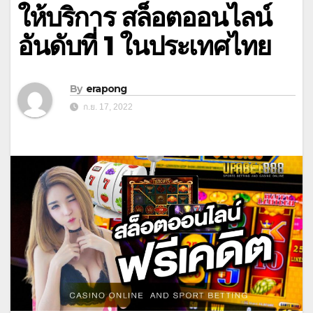
ให้บริการ สล็อตออนไลน์
อันดับที่ 1 ในประเทศไทย
By
erapong
ก.ย. 17, 2022