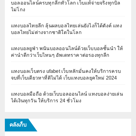
บอลออนไลน์ครบทุกลีกทั่วโลก เว็บแท้จ่ายจริงทุกบิล
ไม่โกง
แทงบอลไทยลีก ลุ้นผลบอลไทยเล่นยังไงก็ได้ตังค์ แทง
บอลไทยไม่ต่างจากชาติใดในโลก
แทงบอลยูฟ่า พนันบอลออนไลน์ด้วยเว็บบอลชั้นนำ ให้
ค่านำดีกว่าเว็บไหนๆ อัพเดทราคาต่อรองทุกลีก
แทงบอลเว็บตรง ufabet เว็บหลักมั่นคงให้บริการครบ
จบที่เว็บเดียวหาที่ติไม่ได้ เว็บแทงบอลยุคใหม่ 2024
แทงบอลมือถือ ด้วยเว็บบอลออนไลน์ แทงบอลง่ายเล่น
ได้เงินทุกวัน ให้บริการ 24 ชั่วโมง
คลังเก็บ