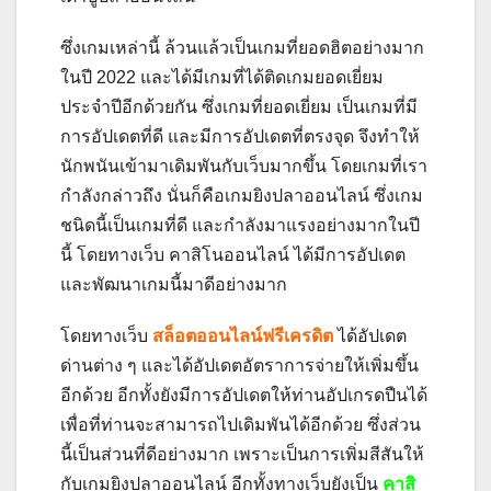
ซึ่งเกมเหล่านี้ ล้วนแล้วเป็นเกมที่ยอดฮิตอย่างมาก
ในปี 2022 และได้มีเกมที่ได้ติดเกมยอดเยี่ยม
ประจำปีอีกด้วยกัน ซึ่งเกมที่ยอดเยี่ยม เป็นเกมที่มี
การอัปเดตที่ดี และมีการอัปเดตที่ตรงจุด จึงทำให้
นักพนันเข้ามาเดิมพันกับเว็บมากขึ้น โดยเกมที่เรา
กำลังกล่าวถึง นั่นก็คือเกมยิงปลาออนไลน์ ซึ่งเกม
ชนิดนี้เป็นเกมที่ดี และกำลังมาแรงอย่างมากในปี
นี้ โดยทางเว็บ คาสิโนออนไลน์ ได้มีการอัปเดต
และพัฒนาเกมนี้มาดีอย่างมาก
โดยทางเว็บ
สล็อตออนไลน์ฟรีเครดิต
ได้อัปเดต
ด่านต่าง ๆ และได้อัปเดตอัตราการจ่ายให้เพิ่มขึ้น
อีกด้วย อีกทั้งยังมีการอัปเดตให้ท่านอัปเกรดปืนได้
เพื่อที่ท่านจะสามารถไปเดิมพันได้อีกด้วย ซึ่งส่วน
นี้เป็นส่วนที่ดีอย่างมาก เพราะเป็นการเพิ่มสีสันให้
กับเกมยิงปลาออนไลน์ อีกทั้งทางเว็บยังเป็น
คาสิ