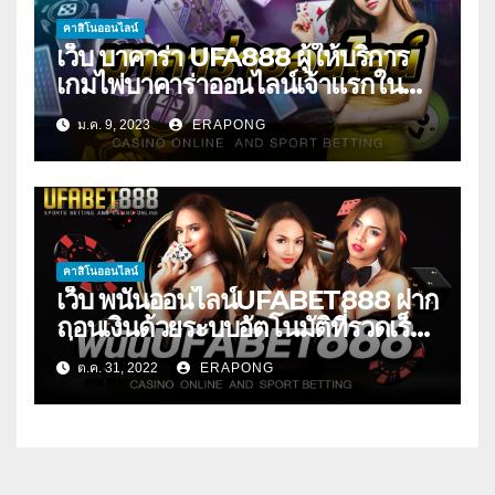
คาสิโนออนไลน์
เว็บ บาคาร่า UFA888 ผู้ให้บริการ
เกมไพ่บาคาร่าออนไลน์เจ้าแรกใน
ทวีปเอเชีย
ม.ค. 9, 2023
ERAPONG
คาสิโนออนไลน์
เว็บ พนันออนไลน์UFABET888 ฝาก
ถอนเงินด้วยระบบอัตโนมัติที่รวดเร็ว
ที่สุด
ต.ค. 31, 2022
ERAPONG