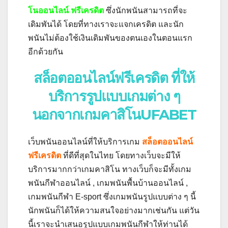
โนออนไลน์ ฟรีเครดิต
ซึ่งนักพนันสามารถที่จะ
เดิมพันได้ โดยที่ทางเราจะแจกเครดิต และนัก
พนันไม่ต้องใช้เงินเดิมพันของตนเองในตอนแรก
อีกด้วยกัน
สล็อตออนไลน์ฟรีเครดิต ที่ให้
บริการรูปแบบเกมต่าง ๆ
นอกจากเกมคาสิโนUFABET
เว็บพนันออนไลน์ที่ให้บริการเกม
สล็อตออนไลน์
ฟรีเครดิต
ที่ดีที่สุดในไทย โดยทางเว็บจะมีให้
บริการมากกว่าเกมคาสิโน ทางเว็บก็จะมีทั้งเกม
พนันกีฬาออนไลน์ , เกมพนันพื้นบ้านออนไลน์ ,
เกมพนันกีฬา E-sport ซึ่งเกมพนันรูปแบบต่าง ๆ นี้
นักพนันก็ได้ให้ความสนใจอย่างมากเช่นกัน แต่วัน
นี้เราจะนำเสนอรูปแบบเกมพนันกีฬาให้ท่านได้