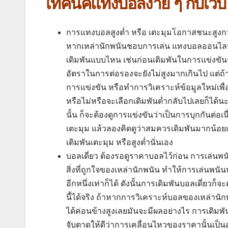
เทคนิคแทงบอลง่าย ๆ กับเว
การแทงบอลสูงต่ำ หรือ เตะมุมโอกาสชนะสูงกว
หากเหล่านักพนันชอบการเล่น แทงบอลออนไลน์ 
เดิมพันแบบไหน เช่นก่อนเดิมพันในการแข่งขันช่
อัตราในการต่อรองจะยังไม่สูงมากเกินไป แต่ถ้
การแข่งขัน หรือทำการวิเคราะห์ข้อมูลใหม่เพื่อ
หรือไม่หรือจะเลือกเดิมพันต่ำกลับไปเลยก็ได้
นั้น ก็จะต้องดูการแข่งขันว่าเป็นการบุกกันต่อเ
เตะมุม แล้วลองคิดดูว่าสมควรเดิมพันมากน้อย
เดิมพันเตะมุม หรือสูงต่ำนั่นเอง
บอลเดี่ยว ต้องรอดูราคาบอลไว้ก่อน การเล่นพ
สิ่งที่ถูกใจของเหล่านักพนัน ทำให้การเล่นพนัน
อีกหนึ่งเท่าก็ได้ ดังนั้นการเดิมพันบอลเดี่ย
นี้ได้จริง ถ้าหากการวิเคราะห์บอลของเหล่านักพ
ได้ค่อนข้างสูงเลยมันจะมีผลอย่างไร การเดิม
จับตาดูให้ดีว่าการเคลื่อนไหวของราคานั้นเป็น