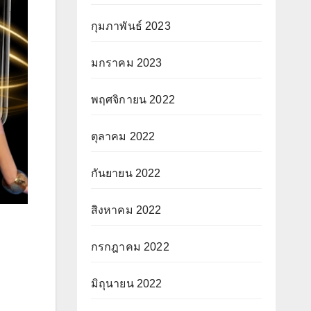
กุมภาพันธ์ 2023
มกราคม 2023
พฤศจิกายน 2022
ตุลาคม 2022
กันยายน 2022
สิงหาคม 2022
กรกฎาคม 2022
มิถุนายน 2022