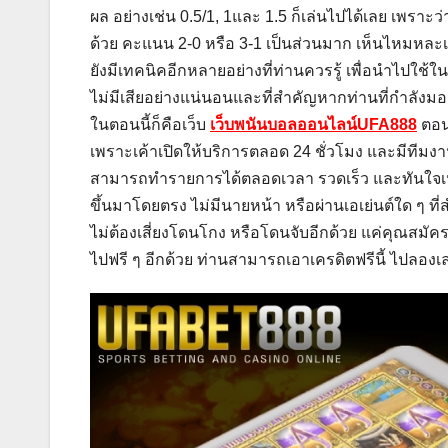
ผล อย่างเช่น 0.5/1, 1และ 1.5 ก็เล่นไปได้เลย เพราะว
ด้วย คะแนน 2-0 หรือ 3-1 เป็นส่วนมาก เห็นไหมหละเท
ยังมีเทคนิคอีกหลายอย่างที่ท่านควรรู้ เพื่อนำไปใช้ใน
ไม่มีเสียอย่างแน่นอนและที่สำคัญหากท่านที่กำลังมองห
ในตอนนี้ก็คือเว็บ
เว็บพนันบอลออนไลน์UFA888
ตอนน
เพราะเค้าเปิดให้บริการตลอด 24 ชั่วโมง และมีทีมง
สามารถทำรายการได้ตลอดเวลา รวดเร็ว และทันใจเหล่าน
ขึ้นมาโดยตรง ไม่มีนายหน้า หรือผ่านเอเย่นต์ใด ๆ ท
ไม่ต้องเสี่ยงโดนโกง หรือโดนจับอีกด้วย แค่คุณสมัค
ไปฟรี ๆ อีกด้วย ท่านสามารถเอาเครดิตฟรีนี้ ไปลองเล่