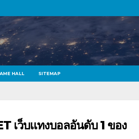
AME HALL
SITEMAP
 เว็บแทงบอลอันดับ 1 ของ