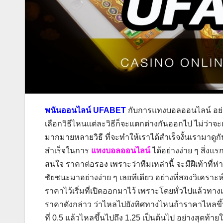
พนันออนไลน์ UFABET
กับการแทงบอลออนไลน์ อย่างไ
เลือกวิธีไหนแต่ละวิธีก็จะแตกต่างกันออกไป ไม่ว่าจะเ
มากมายหลายวิธี ที่จะทำให้เราได้สำเร็จงั้นเรามาดูก
สำเร็จในการ
แทงบอลออนไลน์
ได้อย่างง่าย ๆ สิ่งแ
สนใจ ราคาต่อรอง เพราะว่าทีมเหล่านี้ จะมีฝีเท้าที่
ชัยชนะมาอย่างง่าย ๆ เลยทีเดียว อย่างที่สองวิเคราะห
ราคาไว้เริ่มที่เปิดออกมาไว้ เพราะโดยทั่วไปแล้วทางเ
ราคาดังกล่าว ว่าไหลไปยังทิศทางไหนถ้าราคาไหลขึ้นไ
ที่ 0.5 แล้วไหลขึ้นไปถึง 1.25 เป็นต้นไป อย่างสุดท