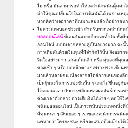
ไม่ หรือ มันสามารถทำให้เหล่านักพนันคุ้มค่
ทำให้คุณเปลี่ยนใจในการเดิมพันได้ เพราะเหตุเ
หากคิดว่าเจอราคาที่เหมาะสมแล้ว ก็อย่ารอน
ไม่ควรแทงบอลช่วงเช้า สำหรับพวกเหล่านักพนั
บอลออนไลน์
ที่เล่นกันแบบเกือบจะทั้งวัน ทั้ง
ออนไลน์ แบบหลากหลายคู่เป็นอย่างมาก ฉะนั้นจ
การเดิมพันด้วยเงินทุนที่มีจำกัดไว้นั้น จึงอย
จิตใจอย่างมาก เล่นแม้แต่ลีก หรือ คู่บอลที่ค
ช่วงเช้า ๆ หรือ บอลลีกต่าง ๆเพราะพวกเซียนพ
มาแล้วหลายคน เนื่องจากสไตล์การเล่นของลีกบอ
เป็นผู้ชนะในการแข่งขันนั้น ๆ และไม่ขึ้นอยู่
ได้ตลอดเวลา กับการพลิกแพลงผลลัพธ์การแข่งข
ช่วงเวลาดังกล่าว อาจเสียเงินได้ง่าย ๆ ต่อให
พนันบอลออนไลน์ เป็นการพนันประเภทหนึ่งที่
มีทุนหนา ๆ เงินเยอะ ๆ เราขอแนะนำการพนันแบ
แค่ทายว่าใครจะชนะ หรือจะเสมอถึงแม้จะได้เงิ