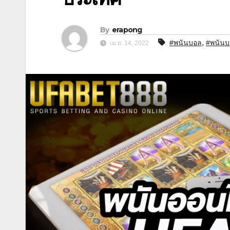
By
erapong
,
#พนันบอล
#พนันบ
เม.ย. 14, 2022