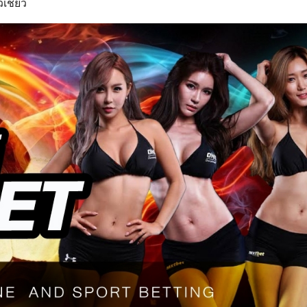
เชียว