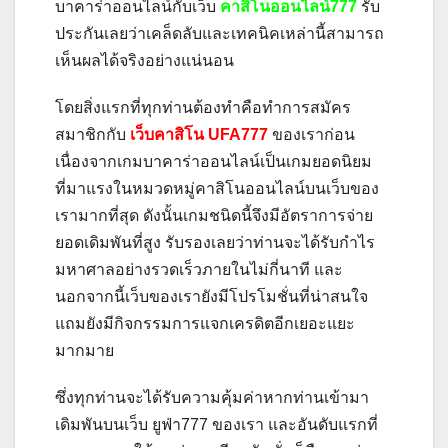
บา
คา
ร่า
ออนไลน์กับเว็บ
คาสิโน
ออนไลน์777
รับ
ประกันเลยว่าเคล็ดลับและเทคนิคเหล่านี้สามารถ
เห็นผลได้จริงอย่างแน่นอน
โดยสิ่งแรกที่ทุกท่านต้องทำคือทำการสมัคร
สมาชิกกับ
เว็บคาสิโน UFA777
ของเราก่อน
เนื่องจากเกม
บา
คา
ร่า
ออนไลน์เป็นเกมยอดนิยม
ที่มาแรงในหมวดหมู่
คาสิโน
ออนไลน์บนเว็บของ
เรามากที่สุด ดังนั้นเกมชนิดนี้จึงมีอัตราการจ่าย
ยอดเดิมพันที่สูง รับรองเลยว่าท่านจะได้รับกำไร
มหาศาลอย่างรวดเร็วภายในไม่กี่นาที และ
นอกจากนี้เว็บของเรายังมีโปรโมชั่นที่น่าสนใจ
แถมยังมีกิจกรรมการแจกเครดิตอีกเยอะแยะ
มากมาย
ซึ่งทุกท่านจะได้รับความคุ้มค่าหากท่านเข้ามา
เดิมพันบนเว็บ ยูฟ่า777 ของเรา และอันดับแรกที่