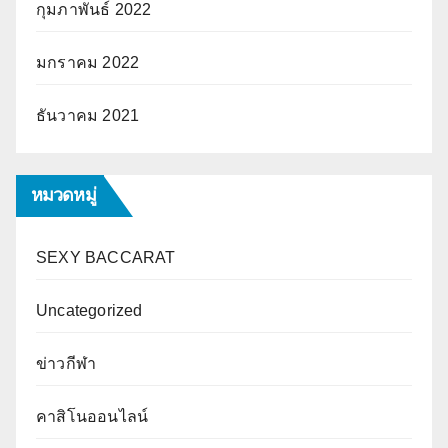
กุมภาพันธ์ 2022
มกราคม 2022
ธันวาคม 2021
หมวดหมู่
SEXY BACCARAT
Uncategorized
ข่าวกีฬา
คาสิโนออนไลน์