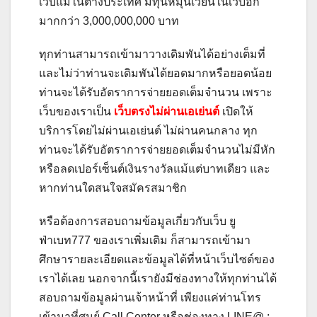
เว็บแม่ในต่างประเทศ มีทุนหมุนเวียนในเว็บอีก
มากกว่า 3,000,000,000 บาท
ทุกท่านสามารถเข้ามาวางเดิมพันได้อย่างเต็มที่
และไม่ว่าท่านจะเดิมพันได้ยอดมากหรือยอดน้อย
ท่านจะได้รับอัตราการจ่ายยอดเต็มจำนวน เพราะ
เว็บของเราเป็น
เว็บตรงไม่ผ่านเอ
เ
ย่น
ต์
เปิดให้
บริการโดยไม่ผ่านเอ
เ
ย่น
ต์
ไม่ผ่านคนกลาง ทุก
ท่านจะได้รับอัตราการจ่ายยอดเต็มจำนวนไม่มีหัก
หรือลดเปอร์เซ็นต์เงินรางวัลแม้แต่บาทเดียว และ
หากท่านใดสนใจสมัครสมาชิก
หรือต้องการสอบถามข้อมูลเกี่ยวกับเว็บ ยู
ฟ่า
เ
บท777 ของเราเพิ่มเติม ก็สามารถเข้ามา
ศึกษารายละเอียดและข้อมูลได้ที่หน้าเว็บไซต์ของ
เราได้เลย นอกจากนี้เรายังมีช่องทางให้ทุกท่านได้
สอบถามข้อมูลผ่านเจ้าหน้าที่ เพียงแค่ท่านโทร
เข้ามาที่ศูนย์ Call Center หรือช่องทาง LINE@ :