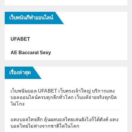
เว็บพนันกีฬาออนไลน์
UFABET
AE Baccarat Sexy
เรื่องล่าสุด
เว็บพนันบอล UFABET เว็บตรงเจ้าใหญ่ บริการแทง
บอลออนไลน์ครบทุกลีกทั่วโลก เว็บแท้จ่ายจริงทุกบิล
ไม่โกง
แทงบอลไทยลีก ลุ้นผลบอลไทยเล่นยังไงก็ได้ตังค์ แทง
บอลไทยไม่ต่างจากชาติใดในโลก