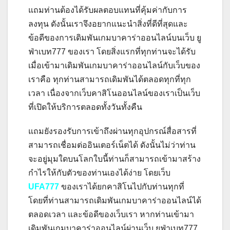
แถมท่านต้องได้รับผลตอบแทนที่คุ้มค่ากับการ
ลงทุน ดังนั้นเราจึงอยากแนะนำสิ่งที่ดีที่สุดและ
ข้อดีของการเดิมพันเกม
บา
คา
ร่า
ออนไลน์บนเว็บ ยู
ฟ่า
เ
บท777 ของเรา โดยสิ่งแรกที่ทุกท่านจะได้รับ
เมื่อเข้ามาเดิมพันเกม
บา
คา
ร่า
ออนไลน์กับเว็บของ
เราคือ ทุกท่านสามารถเดิมพันได้ตลอดทุกที่ทุก
เวลา เนื่องจากเว็บ
คาสิโน
ออนไลน์ของเราเป็นเว็บ
ที่เปิดให้บริการตลอดทั้งวันทั้งคืน
แถมยังรองรับการเข้าถึงผ่านทุกอุปกรณ์สื่อสารที่
สามารถเชื่อมต่อ
อินเตอร์เน็ต
ได้ ดังนั้นไม่ว่าท่าน
จะอยู่มุมใดบนโลกใบนี้ท่านก็สามารถเข้ามาสร้าง
กำไรให้กับตัวของท่านเองได้ง่าย โดยเว็บ
UFA777
ของเราได้ยก
คาสิโน
ไปกับท่านทุกที่
โดยที่ท่านสามารถเดิมพันเกม
บา
คา
ร่า
ออนไลน์ได้
ตลอดเวลา และข้อดีของเว็บเรา หากท่านเข้ามา
เดิมพันเกม
บา
คา
ร่า
ออนไลน์ผ่านเว็บ ยูฟ่า
เ
บท777