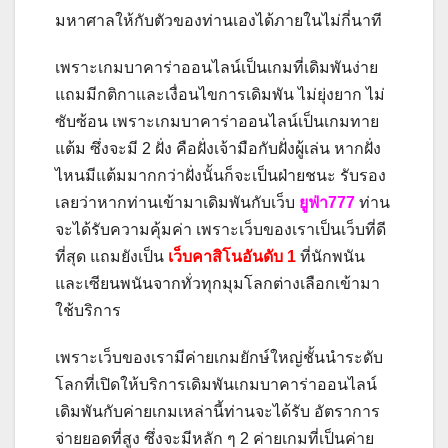
มหาศาลให้กับตัวของท่านเองได้ภายในไม่กี่นาที
เพราะเกม
บา
คา
ร่า
ออนไลน์เป็นเกมที่เดิมพันง่าย
แถมมีกติกาและเงื่อนไขการเดิมพัน ไม่ยุ่งยาก ไม่
ซับซ้อน เพราะเกม
บา
คา
ร่า
ออนไลน์เป็นเกมทาย
แต้ม ซึ่งจะมี 2 ฝั่ง คือฝั่งเจ้ามือกับฝั่งผู้เล่น หากฝั่ง
ไหนมีแต้มมากกว่าฝั่งนั้นก็จะเป็นฝ่ายชนะ รับรอง
เลยว่าหากท่านเข้ามาเดิมพันกับเว็บ
ยูฟ่า777
ท่าน
จะได้รับความคุ้มค่า เพราะเว็บของเราเป็นเว็บที่ดี
ที่สุด แถมยังเป็น
เว็บ
คาสิโน
อันดับ 1
ที่นักพนัน
และเซียนพนันจากทั่วทุกมุมโลกต่างเลือกเข้ามา
ใช้บริการ
เพราะเว็บของเรามีค่ายเกมยักษ์ใหญ่ชั้นนำระดับ
โลกที่เปิดให้บริการเดิมพันเกม
บา
คา
ร่า
ออนไลน์
เดิมพันกับค่ายเกมเหล่านี้ท่านจะได้รับ อัตราการ
จ่ายยอดที่สูง ซึ่งจะมีหลัก ๆ 2 ค่ายเกมที่เป็นค่าย