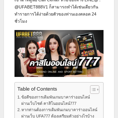
@UFABET888V1 ก็สามารถทำได้เช่นเดียวกัน
ทำรายการได้ง่ายด้วยตัวของท่านเองตลอด 24
ชั่วโมง
Table of Contents
ข้อดีของการเดิมพันเกมบาคาร่าออนไลน์
ผ่านเว็บไซต์ คาสิโนออนไลน์777
หากท่านต้องการเดิมพันเกมบาคาร่าออนไลน์
ผ่านเว็บ UFA777 ต้องเตรียมตัวอย่างไรบ้าง