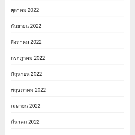
ตุลาคม 2022
กันยายน 2022
สิงหาคม 2022
กรกฎาคม 2022
มิถุนายน 2022
พฤษภาคม 2022
เมษายน 2022
มีนาคม 2022