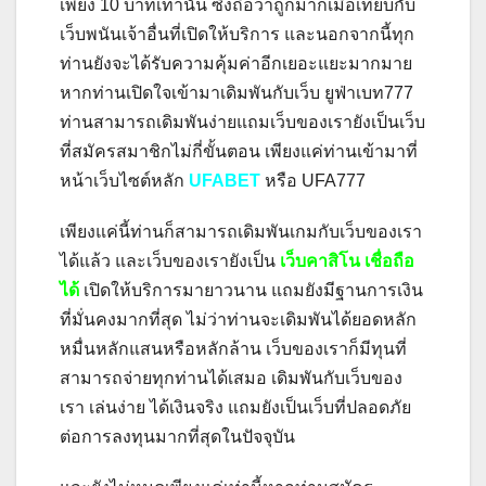
เพียง 10 บาทเท่านั้น ซึ่งถือว่าถูกมากเมื่อเทียบกับ
เว็บพนันเจ้าอื่นที่เปิดให้บริการ และนอกจากนี้ทุก
ท่านยังจะได้รับความคุ้มค่าอีกเยอะแยะมากมาย
หากท่านเปิดใจเข้ามาเดิมพันกับเว็บ ยูฟ่า
เ
บท777
ท่านสามารถเดิมพันง่ายแถมเว็บของเรายังเป็นเว็บ
ที่สมัครสมาชิกไม่กี่ขั้นตอน เพียงแค่ท่านเข้ามาที่
หน้าเว็บไซต์หลัก
UFABET
หรือ UFA777
เพียงแค่นี้ท่านก็สามารถเดิมพันเกมกับเว็บของเรา
ได้แล้ว และเว็บของเรายังเป็น
เว็บ
คาสิโน
เชื่อถือ
ได้
เปิดให้บริการมายาวนาน แถมยังมีฐานการเงิน
ที่มั่นคงมากที่สุด ไม่ว่าท่านจะเดิมพันได้ยอดหลัก
หมื่นหลักแสนหรือหลักล้าน เว็บของเราก็มีทุนที่
สามารถจ่ายทุกท่านได้เสมอ เดิมพันกับเว็บของ
เรา เล่นง่าย ได้เงินจริง แถมยังเป็นเว็บที่ปลอดภัย
ต่อการลงทุนมากที่สุดในปัจจุบัน