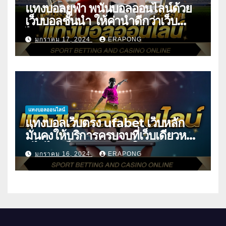
แทงบอลยูฟ่า พนันบอลออนไลน์ด้วย
เว็บบอลชั้นนำ ให้ค่านำดีกว่าเว็บ
ไหนๆ อัพเดทราคาต่อรองทุกลีก
มกราคม 17, 2024
ERAPONG
แทงบอลออนไลน์
แทงบอลเว็บตรง ufabet เว็บหลัก
มั่นคงให้บริการครบจบที่เว็บเดียวหาที่
ติไม่ได้ เว็บแทงบอลยุคใหม่ 2024
มกราคม 16, 2024
ERAPONG