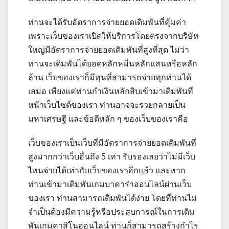
ท่านจะได้รับอัตราการจ่ายยอดเดิมพันที่คุ้มค่า
เพราะเว็บของเราเปิดให้บริการโดยตรงจากบริษัท
ใหญ่มีอัตราการจ่ายยอดเดิมพันที่สูงที่สุด ไม่ว่า
ท่านจะเดิมพันได้ยอดหลักหมื่นหลักแสนหรือหลัก
ล้าน เว็บของเราก็มีทุนที่สามารถจ่ายทุกท่านได้
เสมอ เพียงแค่ท่านกำเงินหลักสิบเข้ามาเดิมพันที่
หน้าเว็บไซต์ของเรา ท่านอาจจะรวยกลายเป็น
มหาเศรษฐี และข้อดีหลัก ๆ ของเว็บของเราคือ
เว็บของเราเป็นเว็บที่มีอัตราการจ่ายยอดเดิมพันที่
สูงมากกว่าเว็บอื่นถึง 5 เท่า รับรองเลยว่าไม่มีเว็บ
ไหนจ่ายได้เท่ากับเว็บของเราอีกแล้ว และหาก
ท่านเข้ามาเดิมพันเกม
บา
คา
ร่า
ออนไลน์ผ่านเว็บ
ของเรา ท่านสามารถเดิมพันได้ง่าย โดยที่ท่านไม่
จำเป็นต้องมีความรู้หรือประสบการณ์ในการเดิม
พันเกม
คาสิโน
ออนไลน์ ท่านก็สามารถสร้างกำไร