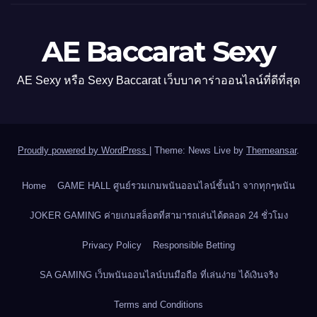
AE Baccarat Sexy
AE Sexy หรือ Sexy Baccarat เว็บบาคาร่าออนไลน์ที่ดีที่สุด
Proudly powered by WordPress
|
Theme: News Live by
Themeansar
.
Home
GAME HALL ศูนย์รวมเกมพนันออนไลน์ชั้นนำ จากทุกๆพนัน
JOKER GAMING ค่ายเกมสล็อตที่สามารถเล่นได้ตลอด 24 ชั่วโมง
Privacy Policy
Responsible Betting
SA GAMING เว็บพนันออนไลน์บนมือถือ ที่เล่นง่าย ได้เงินจริง
Terms and Conditions