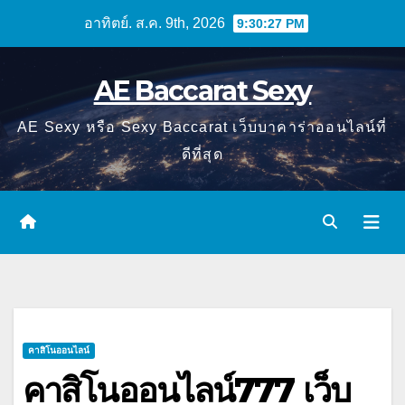
Skip
อาทิตย์. ส.ค. 9th, 2026
9:30:29 PM
to
content
AE Baccarat Sexy
AE Sexy หรือ Sexy Baccarat เว็บบาคาร่าออนไลน์ที่
ดีที่สุด
คาสิโนออนไลน์
คาสิโนออนไลน์777 เว็บ