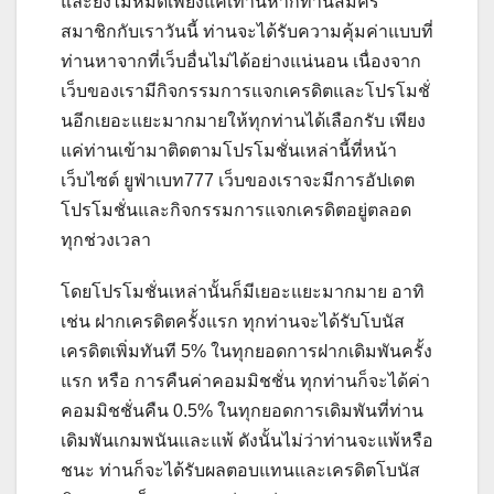
และยังไม่หมดเพียงแค่เท่านี้หากท่านสมัคร
สมาชิกกับเราวันนี้ ท่านจะได้รับความคุ้มค่าแบบที่
ท่านหาจากที่เว็บอื่นไม่ได้อย่างแน่นอน เนื่องจาก
เว็บของเรามีกิจกรรมการแจกเครดิตและโปรโมชั่
นอีกเยอะแยะมากมายให้ทุกท่านได้เลือกรับ เพียง
แค่ท่านเข้ามาติดตามโปรโมชั่นเหล่านี้ที่หน้า
เว็บไซต์ ยูฟ่า
เ
บท777 เว็บของเราจะมีการอัปเดต
โปรโมชั่นและกิจกรรมการแจกเครดิตอยู่ตลอด
ทุกช่วงเวลา
โดยโปรโมชั่นเหล่านั้นก็มีเยอะแยะมากมาย อาทิ
เช่น ฝากเครดิตครั้งแรก ทุกท่านจะได้รับโบนัส
เครดิตเพิ่มทันที 5% ในทุกยอดการฝากเดิมพันครั้ง
แรก หรือ การคืนค่าคอมมิ
ชชั่น
ทุกท่านก็จะได้ค่า
คอมมิ
ชชั่น
คืน 0.5% ในทุกยอดการเดิมพันที่ท่าน
เดิมพันเกมพนันและแพ้ ดังนั้นไม่ว่าท่านจะแพ้หรือ
ชนะ ท่านก็จะได้รับผลตอบแทนและเครดิตโบนัส