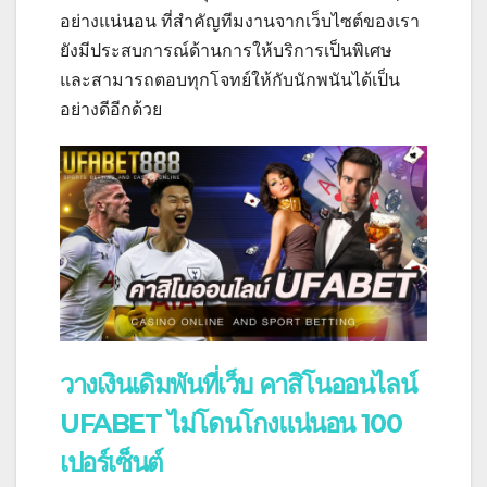
อย่างแน่นอน ที่สำคัญทีมงานจากเว็บไซต์ของเรา
ยังมีประสบการณ์ด้านการให้บริการเป็นพิเศษ
และสามารถตอบทุกโจทย์ให้กับนักพนันได้เป็น
อย่างดีอีกด้วย
วางเงินเดิมพันที่เว็บ คาสิโนออนไลน์
UFABET ไม่โดนโกงแน่นอน 100
เปอร์เซ็นต์