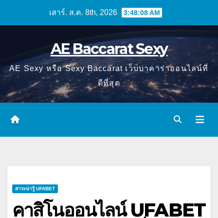
Skip
เสาร์. ส.ค. 8th, 2026
3:48:09 AM
to
content
AE Baccarat Sexy
AE Sexy หรือ Sexy Baccarat เว็บบาคาร่าออนไลน์ที่
ดีที่สุด
สาระน่ารู้ UFABET
คาสิโนออนไลน์ UFABET