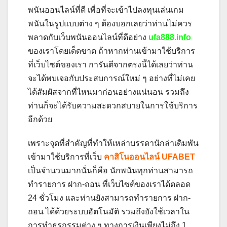
พนันออนไลน์ที่ดี เพื่อที่จะเข้าไปลงทุนเล่นเกม
พนันในรูปแบบต่าง ๆ ต้องบอกเลยว่าท่านไม่ควร
พลาดกับเว็บพนันออนไลน์ที่ดีอย่าง
ufa888.info
ของเราโดยเด็ดขาด ถ้าหากท่านเข้ามาใช้บริการ
ที่เว็บไซต์ของเรา การันตีจากตรงนี้ได้เลยว่าท่าน
จะได้พบเจอกับประสบการณ์ใหม่ ๆ อย่างที่ไม่เคย
ได้สัมผัสจากที่ไหนมาก่อนอย่างแน่นอน รวมถึง
ท่านก็จะได้รับความสะดวกสบายในการใช้บริการ
อีกด้วย
เพราะจุดที่สำคัญที่ทำให้เหล่าบรรดานักล่าเดิมพัน
เข้ามาใช้บริการที่เว็บ
คาสิโนออนไลน์ UFABET
เป็นจำนวนมากนั่นก็คือ นักพนันทุกท่านสามารถ
ทำรายการ ฝาก-ถอน ที่เว็บไซต์ของเราได้ตลอด
24 ชั่วโมง และท่านยังสามารถทำรายการ ฝาก-
ถอน ได้ด้วยระบบอัตโนมัติ รวมถึงยังใช้เวลาใน
การทำธุรกรรมต่าง ๆ ทางการเงินเพียงไม่ถึง 1