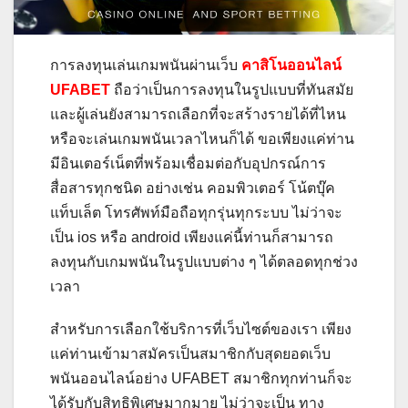
การลงทุนเล่นเกมพนันผ่านเว็บ
คาสิโนออนไลน์
UFABET
ถือว่าเป็นการลงทุนในรูปแบบที่ทันสมัย
และผู้เล่นยังสามารถเลือกที่จะสร้างรายได้ที่ไหน
หรือจะเล่นเกมพนันเวลาไหนก็ได้ ขอเพียงแค่ท่าน
มีอินเตอร์เน็ตที่พร้อมเชื่อมต่อกับอุปกรณ์การ
สื่อสารทุกชนิด อย่างเช่น คอมพิวเตอร์ โน้ตบุ๊ค
แท็บเล็ต โทรศัพท์มือถือทุกรุ่นทุกระบบ ไม่ว่าจะ
เป็น ios หรือ android เพียงแค่นี้ท่านก็สามารถ
ลงทุนกับเกมพนันในรูปแบบต่าง ๆ ได้ตลอดทุกช่วง
เวลา
สำหรับการเลือกใช้บริการที่เว็บไซต์ของเรา เพียง
แค่ท่านเข้ามาสมัครเป็นสมาชิกกับสุดยอดเว็บ
พนันออนไลน์อย่าง UFABET สมาชิกทุกท่านก็จะ
ได้รับกับสิทธิพิเศษมากมาย ไม่ว่าจะเป็น ทาง