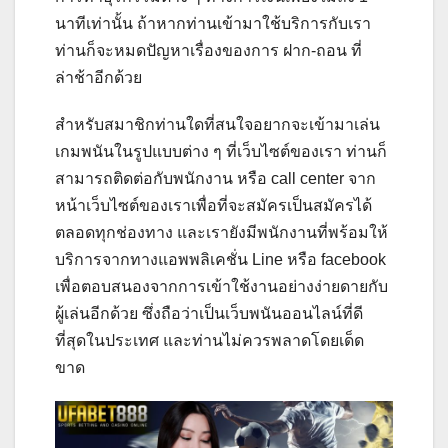
นาทีเท่านั้น ถ้าหากท่านเข้ามาใช้บริการกับเรา
ท่านก็จะหมดปัญหาเรื่องของการ ฝาก-ถอน ที่
ล่าช้าอีกด้วย
สำหรับสมาชิกท่านใดที่สนใจอยากจะเข้ามาเล่น
เกมพนันในรูปแบบต่าง ๆ ที่เว็บไซต์ของเรา ท่านก็
สามารถติดต่อกับพนักงาน หรือ call center จาก
หน้าเว็บไซต์ของเราเพื่อที่จะสมัครเป็นสมัครได้
ตลอดทุกช่องทาง และเรายังมีพนักงานที่พร้อมให้
บริการจากทางแอพพลิเคชั่น Line หรือ facebook
เพื่อตอบสนองจากการเข้าใช้งานอย่างง่ายดายกับ
ผู้เล่นอีกด้วย ซึ่งถือว่าเป็นเว็บพนันออนไลน์ที่ดี
ที่สุดในประเทศ และท่านไม่ควรพลาดโดยเด็ด
ขาด