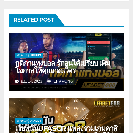
RELATED POST
สาระน่ารู้ UFABET
กติกาแทงบอล รู้ก่อนได้เปรียบ เพิ่ม
โอกาสให้คุณก่อนใคร
มิ.ย. 14, 2023
ERAPONG
สาระน่ารู้ UFABET
เว็บพนันUFASCR แหล่งรวมเกมคาสิ