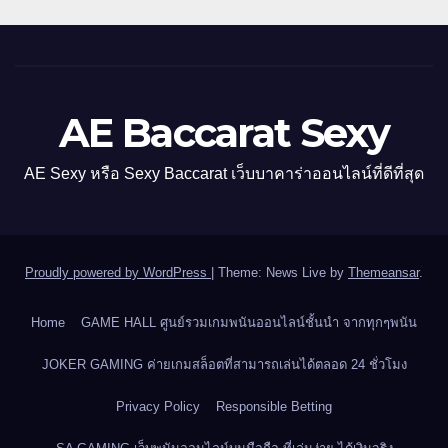
AE Baccarat Sexy
AE Sexy หรือ Sexy Baccarat เว็บบาคาร่าออนไลน์ที่ดีที่สุด
Proudly powered by WordPress
|
Theme: News Live by
Themeansar
.
Home
GAME HALL ศูนย์รวมเกมพนันออนไลน์ชั้นนำ จากทุกๆพนัน
JOKER GAMING ค่ายเกมสล็อตที่สามารถเล่นได้ตลอด 24 ชั่วโมง
Privacy Policy
Responsible Betting