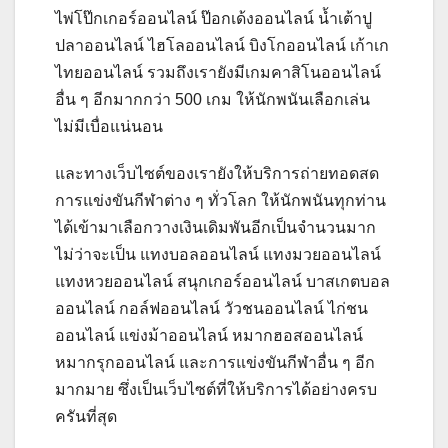
ไพ่โป๊กเกอร์ออนไลน์ ป๊อกเด้งออนไลน์ น้ำเต้าปู
ปลาออนไลน์ ไฮโลออนไลน์ บิงโกออนไลน์ เก้าเก
ไทยออนไลน์ รวมถึงเรายังมีเกมคาสิโนออนไลน์
อื่น ๆ อีกมากกว่า 500 เกม ให้นักพนันเลือกเล่น
ไม่มีเบื่อแน่นอน
และทางเว็บไซต์ของเรายังให้บริการถ่ายทอดสด
การแข่งขันกีฬาต่าง ๆ ทั่วโลก ให้นักพนันทุกท่าน
ได้เข้ามาเลือกวางเงินเดิมพันอีกเป็นจำนวนมาก
ไม่ว่าจะเป็น แทงบอลออนไลน์ แทงมวยออนไลน์
แทงหวยออนไลน์ สนุกเกอร์ออนไลน์ บาสเกตบอล
ออนไลน์ กอล์ฟออนไลน์ วัวชนออนไลน์ ไก่ชน
ออนไลน์ แข่งม้าออนไลน์ หมากฮอสออนไลน์
หมากรุกออนไลน์ และการแข่งขันกีฬาอื่น ๆ อีก
มากมาย ซึ่งเป็นเว็บไซต์ที่ให้บริการได้อย่างครบ
ครันที่สุด