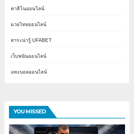
คาสิโนออนไลน์
มวยไทยออนไลน์
สาระน่ารู้ UFABET
เว็บพนันออนไลน์
แทงบอลออนไลน์
YOU MISSED