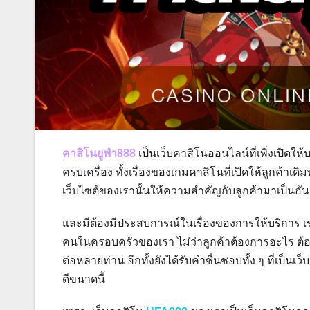
คาสิโนยูฟ่า888
เป็นเว็บคาสิโนออนไลน์ที่เพิ่งเปิดให
ครบเครื่อง ทั้งเรื่องของเกมคาสิโนที่เปิดให้ลูกค้าเด
เว็บไซต์ของเรานั้นให้ความสำคัญกับลูกค้ามาเป็นอัน
และมีต้องมีประสบการณ์ในเรื่องของการให้บริการ เร
คนในครอบครัวของเรา ไม่ว่าลูกค้าต้องการอะไร ต้อ
ต่อหลายท่าน อีกทั้งยังได้รับคำชื่นชอบทั้ง ๆ ที่เป็นเ
ดีขนาดนี้