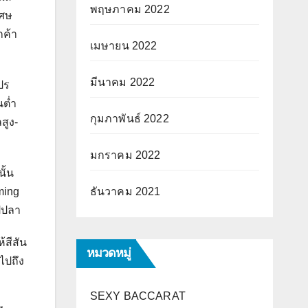
พฤษภาคม 2022
เศษ
กค้า
เมษายน 2022
มีนาคม 2022
ปร
นต่ำ
กุมภาพันธ์ 2022
สูง-
มกราคม 2022
ั้น
ธันวาคม 2021
ming
ปูปลา
้สีสัน
หมวดหมู่
รไปถึง
SEXY BACCARAT