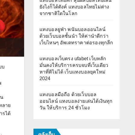
แทงบอลไทยลีก ลุ้นผลบอลไทยเล่น
ยังไงก็ได้ตังค์ แทงบอลไทยไม่ต่าง
จากชาติใดในโลก
แทงบอลยูฟ่า พนันบอลออนไลน์
ด้วยเว็บบอลชั้นนำ ให้ค่านำดีกว่า
เว็บไหนๆ อัพเดทราคาต่อรองทุกลีก
แทงบอลเว็บตรง ufabet เว็บหลัก
มั่นคงให้บริการครบจบที่เว็บเดียว
แบบ
หาที่ติไม่ได้ เว็บแทงบอลยุคใหม่
2024
พ
แทงบอลมือถือ ด้วยเว็บบอล
อน
ออนไลน์ แทงบอลง่ายเล่นได้เงินทุก
วหลาย
วัน ให้บริการ 24 ชั่วโมง
การได้
คลังเก็บ