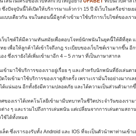
นไลน์ในเครือของเว็บหลักเว็บใหญ่อย่าง
UFABET
ที่เป็นเว็บคาสิ
งปัจจุบันนี้ได้เปิดให้บริการมาแล้วกว่า 15 ปี มีเว็บในเครือข่ายเย
แบบเดียวกัน จนในตอนนี้มีลูกค้าเข้ามาใช้บริการเว็บไซต์ของเร
บไซต์ให้มีความทันสมัยเพื่อตอบโจทย์นักพนันในยุคนี้ให้ดีที่สุด 
 เพื่อให้ลูกค้าได้เข้าใจถึงกฎ ระเบียบของเว็บไซต์เรามากขึ้น อีกท
นเอง ซึ่งเรายังได้เพิ่มเข้ามาอีก 4 – 5 ภาษา ที่เป็นภาษาสากล
ยนเข้ามาใช้บริการของเราอยู่เรื่อย ๆ และสำหรับนักพนันที่ยังเล่นตา
ปิดใจเข้ามาใช้บริการของเราดูสักครั้ง เพราะเรามั่นใจอย่างมากเล
ดิมได้แน่นอน อีกทั้งยังมีความปลอดภัย และได้ความเป็นส่วนตัวมากขึ
ระเทศของเราได้เทคโนโลยีเข้ามามีบทบาทในชีวิตประจำวันของเรามา
มต่าง ๆ และรวมไปถึงการเล่นพนัน แต่เปลี่ยนจากการเล่นตามสถานท
ใช้ได้ทั้งหมด
ล็ต ซึ่งเรารองรับทั้ง Android และ IOS ที่จะเป็นตัวนำพาท่านเข้าเ