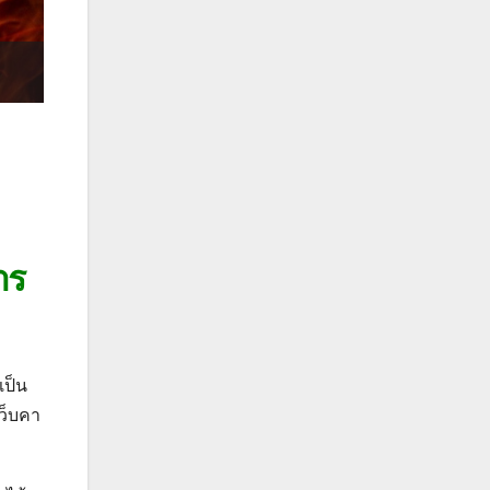
าร
เป็น
ว็บคา