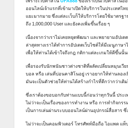
เพราะเว็บคาสิโน
UFA888
ของเราเป็นเว็บคาสิโนออ
ออนไลน์เจ้าแรกที่เข้ามาเปิดให้บริการในประเทศไทย ซึ่
แยะมากมาย ซึ่งแต่ละเว็บก็ให้บริการโดยใช้มาตรฐาน
ถึง 1,000,000 User และยังคงเพิ่มขึ้นเรื่อย ๆ
เนื่องจากว่าเราไม่เคยหยุดพัฒนา และพยายามอัปเดตเว็
ล่าสุดทางเราได้ทำการอัปเดตเว็บไซต์ให้มีเมนูภาษาไทย
เพื่อให้ท่านได้เข้าใจถึงกฎ กติกาแต่ละเกมให้ดีขึ้นนั้
เพื่อรองรับนักพนันชาวต่างชาติที่ผลัดเปลี่ยนหมุนเวี
บอล หรือ เล่นที่บ่อนคาสิโนอยู่ เราอยากให้ท่านลองเ
มันจะเป็นตัวช่วยให้ท่านได้สร้างกำไรที่ดีกว่ากว่าเ
ซึ่งเราต้องขอบอกกับท่านแบบนี้ก่อนว่าทุกวันนี้ ป
ไม่ว่าจะเป็นเรื่องของการทำงาน หรือ การทำกิจกรร
เป็นการเล่นผ่านระบบออนไลน์ผ่านอุปกรณ์สื่อสาร ซึ่ง
ไม่ว่าจะเป็นคอมพิวเตอร์ โทรศัพท์มือถือ ไอแพด แท็บเ